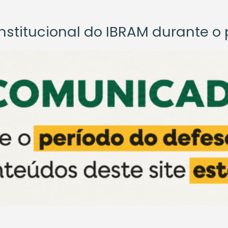
titucional do IBRAM durante o p