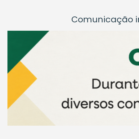
Comunicação ins