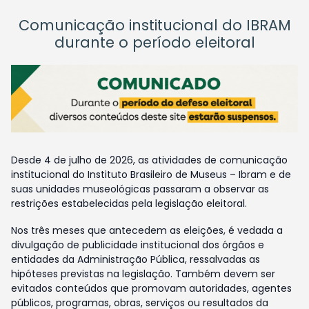
Comunicação institucional do IBRAM
durante o período eleitoral
Desde 4 de julho de 2026, as atividades de comunicação
institucional do Instituto Brasileiro de Museus – Ibram e de
suas unidades museológicas passaram a observar as
restrições estabelecidas pela legislação eleitoral.
Nos três meses que antecedem as eleições, é vedada a
divulgação de publicidade institucional dos órgãos e
entidades da Administração Pública, ressalvadas as
hipóteses previstas na legislação. Também devem ser
evitados conteúdos que promovam autoridades, agentes
públicos, programas, obras, serviços ou resultados da