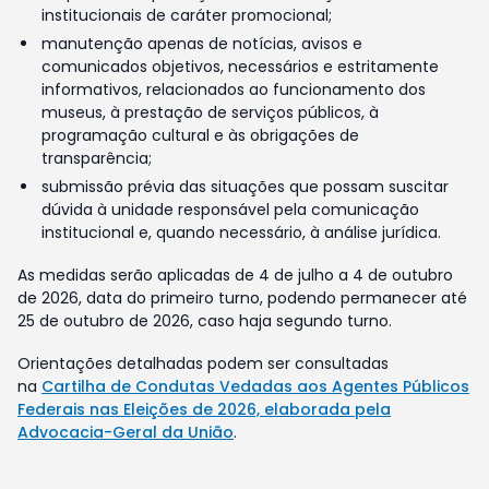
institucionais de caráter promocional;
manutenção apenas de notícias, avisos e
comunicados objetivos, necessários e estritamente
informativos, relacionados ao funcionamento dos
museus, à prestação de serviços públicos, à
programação cultural e às obrigações de
transparência;
submissão prévia das situações que possam suscitar
dúvida à unidade responsável pela comunicação
institucional e, quando necessário, à análise jurídica.
As medidas serão aplicadas de 4 de julho a 4 de outubro
de 2026, data do primeiro turno, podendo permanecer até
25 de outubro de 2026, caso haja segundo turno.
Orientações detalhadas podem ser consultadas
na
Cartilha de Condutas Vedadas aos Agentes Públicos
Federais nas Eleições de 2026, elaborada pela
Advocacia-Geral da União
.