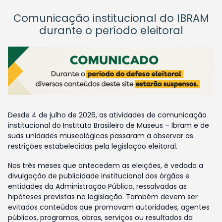
Comunicação institucional do IBRAM
durante o período eleitoral
Desde 4 de julho de 2026, as atividades de comunicação
institucional do Instituto Brasileiro de Museus – Ibram e de
suas unidades museológicas passaram a observar as
restrições estabelecidas pela legislação eleitoral.
Nos três meses que antecedem as eleições, é vedada a
divulgação de publicidade institucional dos órgãos e
entidades da Administração Pública, ressalvadas as
hipóteses previstas na legislação. Também devem ser
evitados conteúdos que promovam autoridades, agentes
públicos, programas, obras, serviços ou resultados da