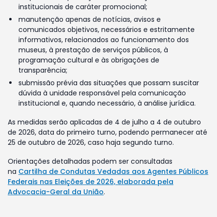
institucionais de caráter promocional;
manutenção apenas de notícias, avisos e
comunicados objetivos, necessários e estritamente
informativos, relacionados ao funcionamento dos
museus, à prestação de serviços públicos, à
programação cultural e às obrigações de
transparência;
submissão prévia das situações que possam suscitar
dúvida à unidade responsável pela comunicação
institucional e, quando necessário, à análise jurídica.
As medidas serão aplicadas de 4 de julho a 4 de outubro
de 2026, data do primeiro turno, podendo permanecer até
25 de outubro de 2026, caso haja segundo turno.
Orientações detalhadas podem ser consultadas
na
Cartilha de Condutas Vedadas aos Agentes Públicos
Federais nas Eleições de 2026, elaborada pela
Advocacia-Geral da União
.