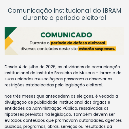
Comunicação institucional do IBRAM
durante o período eleitoral
Desde 4 de julho de 2026, as atividades de comunicação
institucional do Instituto Brasileiro de Museus – Ibram e de
suas unidades museológicas passaram a observar as
restrições estabelecidas pela legislação eleitoral.
Nos três meses que antecedem as eleições, é vedada a
divulgação de publicidade institucional dos órgãos e
entidades da Administração Pública, ressalvadas as
hipóteses previstas na legislação. Também devem ser
evitados conteúdos que promovam autoridades, agentes
públicos, programas, obras, serviços ou resultados da