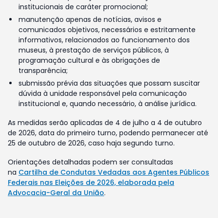
institucionais de caráter promocional;
manutenção apenas de notícias, avisos e
comunicados objetivos, necessários e estritamente
informativos, relacionados ao funcionamento dos
museus, à prestação de serviços públicos, à
programação cultural e às obrigações de
transparência;
submissão prévia das situações que possam suscitar
dúvida à unidade responsável pela comunicação
institucional e, quando necessário, à análise jurídica.
As medidas serão aplicadas de 4 de julho a 4 de outubro
de 2026, data do primeiro turno, podendo permanecer até
25 de outubro de 2026, caso haja segundo turno.
Orientações detalhadas podem ser consultadas
na
Cartilha de Condutas Vedadas aos Agentes Públicos
Federais nas Eleições de 2026, elaborada pela
Advocacia-Geral da União
.