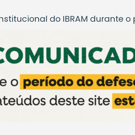
titucional do IBRAM durante o p