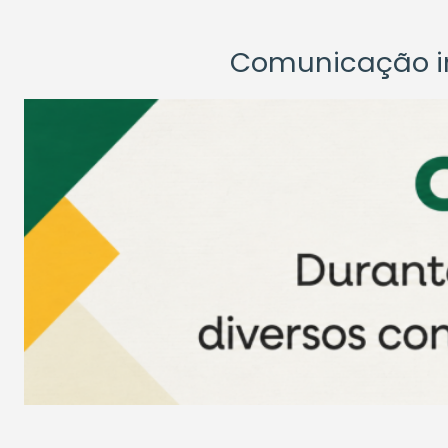
Comunicação ins