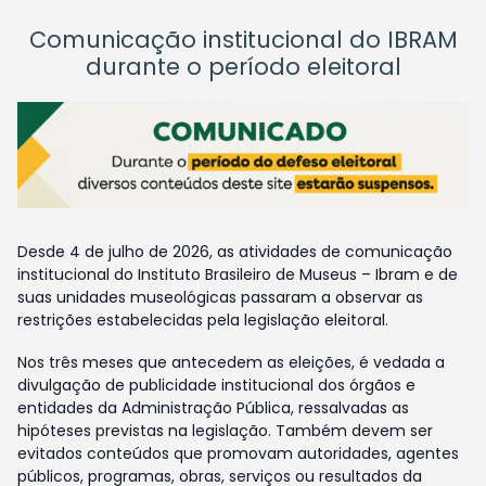
Comunicação institucional do IBRAM
durante o período eleitoral
Desde 4 de julho de 2026, as atividades de comunicação
institucional do Instituto Brasileiro de Museus – Ibram e de
suas unidades museológicas passaram a observar as
restrições estabelecidas pela legislação eleitoral.
Nos três meses que antecedem as eleições, é vedada a
divulgação de publicidade institucional dos órgãos e
entidades da Administração Pública, ressalvadas as
hipóteses previstas na legislação. Também devem ser
evitados conteúdos que promovam autoridades, agentes
públicos, programas, obras, serviços ou resultados da