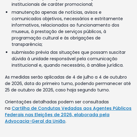
institucionais de caráter promocional;
manutenção apenas de notícias, avisos e
comunicados objetivos, necessários e estritamente
informativos, relacionados ao funcionamento dos
museus, à prestação de serviços públicos, à
programação cultural e às obrigações de
transparência;
submissão prévia das situações que possam suscitar
dúvida à unidade responsável pela comunicação
institucional e, quando necessário, à análise jurídica.
As medidas serão aplicadas de 4 de julho a 4 de outubro
de 2026, data do primeiro turno, podendo permanecer até
25 de outubro de 2026, caso haja segundo turno.
Orientações detalhadas podem ser consultadas
na
Cartilha de Condutas Vedadas aos Agentes Públicos
Federais nas Eleições de 2026, elaborada pela
Advocacia-Geral da União
.