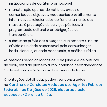
institucionais de caráter promocional;
manutenção apenas de notícias, avisos e
comunicados objetivos, necessários e estritamente
informativos, relacionados ao funcionamento dos
museus, à prestação de serviços públicos, à
programação cultural e às obrigações de
transparência;
submissão prévia das situações que possam suscitar
dúvida à unidade responsável pela comunicação
institucional e, quando necessário, à análise jurídica.
As medidas serão aplicadas de 4 de julho a 4 de outubro
de 2026, data do primeiro turno, podendo permanecer até
25 de outubro de 2026, caso haja segundo turno.
Orientações detalhadas podem ser consultadas
na
Cartilha de Condutas Vedadas aos Agentes Públicos
Federais nas Eleições de 2026, elaborada pela
Advocacia-Geral da União
.