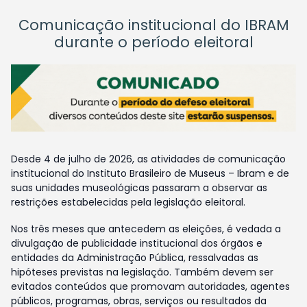
Comunicação institucional do IBRAM
durante o período eleitoral
Desde 4 de julho de 2026, as atividades de comunicação
institucional do Instituto Brasileiro de Museus – Ibram e de
suas unidades museológicas passaram a observar as
restrições estabelecidas pela legislação eleitoral.
Nos três meses que antecedem as eleições, é vedada a
divulgação de publicidade institucional dos órgãos e
entidades da Administração Pública, ressalvadas as
hipóteses previstas na legislação. Também devem ser
evitados conteúdos que promovam autoridades, agentes
públicos, programas, obras, serviços ou resultados da