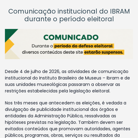
Comunicação institucional do IBRAM
durante o período eleitoral
Desde 4 de julho de 2026, as atividades de comunicação
institucional do Instituto Brasileiro de Museus – Ibram e de
suas unidades museológicas passaram a observar as
restrições estabelecidas pela legislação eleitoral.
Nos três meses que antecedem as eleições, é vedada a
divulgação de publicidade institucional dos órgãos e
entidades da Administração Pública, ressalvadas as
hipóteses previstas na legislação. Também devem ser
evitados conteúdos que promovam autoridades, agentes
públicos, programas, obras, serviços ou resultados da