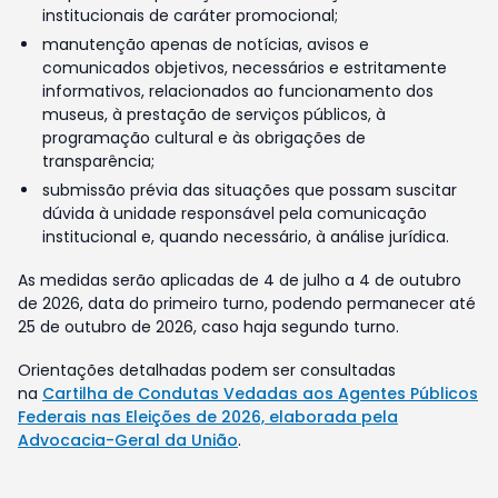
institucionais de caráter promocional;
manutenção apenas de notícias, avisos e
comunicados objetivos, necessários e estritamente
informativos, relacionados ao funcionamento dos
museus, à prestação de serviços públicos, à
programação cultural e às obrigações de
transparência;
submissão prévia das situações que possam suscitar
dúvida à unidade responsável pela comunicação
institucional e, quando necessário, à análise jurídica.
As medidas serão aplicadas de 4 de julho a 4 de outubro
de 2026, data do primeiro turno, podendo permanecer até
25 de outubro de 2026, caso haja segundo turno.
Orientações detalhadas podem ser consultadas
na
Cartilha de Condutas Vedadas aos Agentes Públicos
Federais nas Eleições de 2026, elaborada pela
Advocacia-Geral da União
.