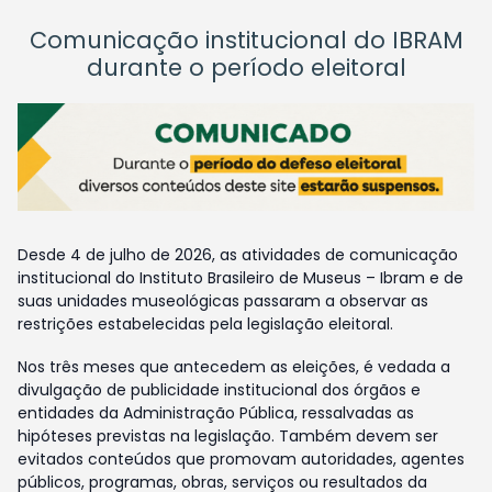
Comunicação institucional do IBRAM
durante o período eleitoral
Desde 4 de julho de 2026, as atividades de comunicação
institucional do Instituto Brasileiro de Museus – Ibram e de
suas unidades museológicas passaram a observar as
restrições estabelecidas pela legislação eleitoral.
Nos três meses que antecedem as eleições, é vedada a
divulgação de publicidade institucional dos órgãos e
entidades da Administração Pública, ressalvadas as
hipóteses previstas na legislação. Também devem ser
evitados conteúdos que promovam autoridades, agentes
públicos, programas, obras, serviços ou resultados da