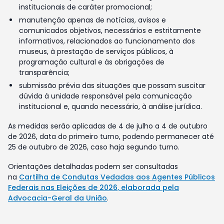
institucionais de caráter promocional;
manutenção apenas de notícias, avisos e
comunicados objetivos, necessários e estritamente
informativos, relacionados ao funcionamento dos
museus, à prestação de serviços públicos, à
programação cultural e às obrigações de
transparência;
submissão prévia das situações que possam suscitar
dúvida à unidade responsável pela comunicação
institucional e, quando necessário, à análise jurídica.
As medidas serão aplicadas de 4 de julho a 4 de outubro
de 2026, data do primeiro turno, podendo permanecer até
25 de outubro de 2026, caso haja segundo turno.
Orientações detalhadas podem ser consultadas
na
Cartilha de Condutas Vedadas aos Agentes Públicos
Federais nas Eleições de 2026, elaborada pela
Advocacia-Geral da União
.