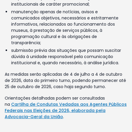
institucionais de caráter promocional;
manutenção apenas de notícias, avisos e
comunicados objetivos, necessários e estritamente
informativos, relacionados ao funcionamento dos
museus, à prestação de serviços públicos, à
programação cultural e às obrigações de
transparência;
submissão prévia das situações que possam suscitar
dúvida à unidade responsável pela comunicação
institucional e, quando necessário, à análise jurídica.
As medidas serão aplicadas de 4 de julho a 4 de outubro
de 2026, data do primeiro turno, podendo permanecer até
25 de outubro de 2026, caso haja segundo turno.
Orientações detalhadas podem ser consultadas
na
Cartilha de Condutas Vedadas aos Agentes Públicos
Federais nas Eleições de 2026, elaborada pela
Advocacia-Geral da União
.