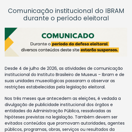
Comunicação institucional do IBRAM
durante o período eleitoral
Desde 4 de julho de 2026, as atividades de comunicação
institucional do Instituto Brasileiro de Museus – Ibram e de
suas unidades museológicas passaram a observar as
restrições estabelecidas pela legislação eleitoral.
Nos três meses que antecedem as eleições, é vedada a
divulgação de publicidade institucional dos órgãos e
entidades da Administração Pública, ressalvadas as
hipóteses previstas na legislação. Também devem ser
evitados conteúdos que promovam autoridades, agentes
públicos, programas, obras, serviços ou resultados da