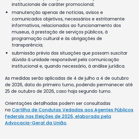
institucionais de caráter promocional;
manutenção apenas de notícias, avisos e
comunicados objetivos, necessários e estritamente
informativos, relacionados ao funcionamento dos
museus, à prestação de serviços públicos, à
programação cultural e às obrigações de
transparência;
submissão prévia das situações que possam suscitar
dúvida à unidade responsável pela comunicação
institucional e, quando necessário, à análise jurídica.
As medidas serão aplicadas de 4 de julho a 4 de outubro
de 2026, data do primeiro turno, podendo permanecer até
25 de outubro de 2026, caso haja segundo turno.
Orientações detalhadas podem ser consultadas
na
Cartilha de Condutas Vedadas aos Agentes Públicos
Federais nas Eleições de 2026, elaborada pela
Advocacia-Geral da União
.