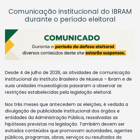
Comunicação institucional do IBRAM
durante o período eleitoral
Desde 4 de julho de 2026, as atividades de comunicação
institucional do Instituto Brasileiro de Museus – Ibram e de
suas unidades museológicas passaram a observar as
restrições estabelecidas pela legislação eleitoral.
Nos três meses que antecedem as eleições, é vedada a
divulgação de publicidade institucional dos órgãos e
entidades da Administração Pública, ressalvadas as
hipóteses previstas na legislação. Também devem ser
evitados conteúdos que promovam autoridades, agentes
públicos, programas, obras, serviços ou resultados da