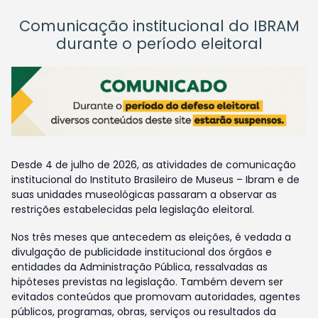
Comunicação institucional do IBRAM
durante o período eleitoral
Desde 4 de julho de 2026, as atividades de comunicação
institucional do Instituto Brasileiro de Museus – Ibram e de
suas unidades museológicas passaram a observar as
restrições estabelecidas pela legislação eleitoral.
Nos três meses que antecedem as eleições, é vedada a
divulgação de publicidade institucional dos órgãos e
entidades da Administração Pública, ressalvadas as
hipóteses previstas na legislação. Também devem ser
evitados conteúdos que promovam autoridades, agentes
públicos, programas, obras, serviços ou resultados da