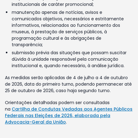
institucionais de caráter promocional;
manutenção apenas de notícias, avisos e
comunicados objetivos, necessários e estritamente
informativos, relacionados ao funcionamento dos
museus, à prestação de serviços públicos, à
programação cultural e às obrigações de
transparência;
submissão prévia das situações que possam suscitar
dúvida à unidade responsável pela comunicação
institucional e, quando necessário, à análise jurídica.
As medidas serão aplicadas de 4 de julho a 4 de outubro
de 2026, data do primeiro turno, podendo permanecer até
25 de outubro de 2026, caso haja segundo turno.
Orientações detalhadas podem ser consultadas
na
Cartilha de Condutas Vedadas aos Agentes Públicos
Federais nas Eleições de 2026, elaborada pela
Advocacia-Geral da União
.