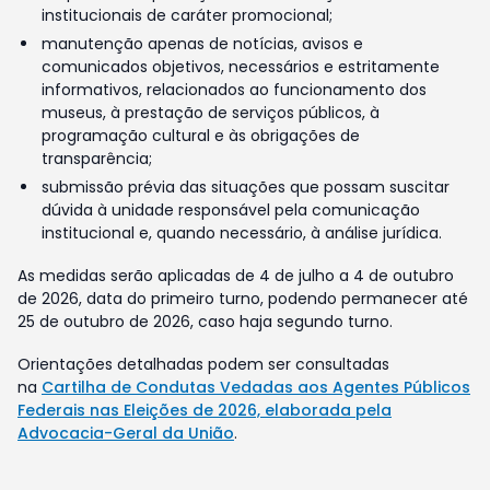
institucionais de caráter promocional;
manutenção apenas de notícias, avisos e
comunicados objetivos, necessários e estritamente
informativos, relacionados ao funcionamento dos
museus, à prestação de serviços públicos, à
programação cultural e às obrigações de
transparência;
submissão prévia das situações que possam suscitar
dúvida à unidade responsável pela comunicação
institucional e, quando necessário, à análise jurídica.
As medidas serão aplicadas de 4 de julho a 4 de outubro
de 2026, data do primeiro turno, podendo permanecer até
25 de outubro de 2026, caso haja segundo turno.
Orientações detalhadas podem ser consultadas
na
Cartilha de Condutas Vedadas aos Agentes Públicos
Federais nas Eleições de 2026, elaborada pela
Advocacia-Geral da União
.