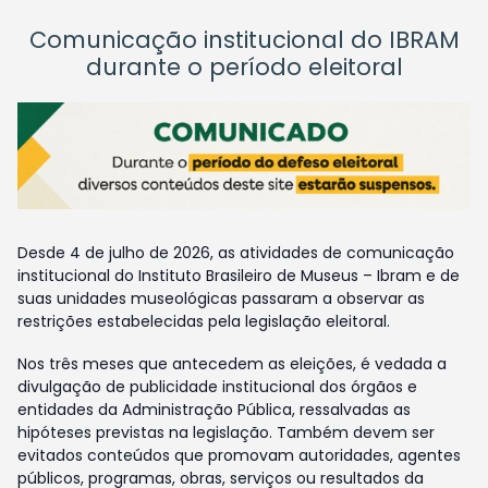
Comunicação institucional do IBRAM
durante o período eleitoral
Desde 4 de julho de 2026, as atividades de comunicação
institucional do Instituto Brasileiro de Museus – Ibram e de
suas unidades museológicas passaram a observar as
restrições estabelecidas pela legislação eleitoral.
Nos três meses que antecedem as eleições, é vedada a
divulgação de publicidade institucional dos órgãos e
entidades da Administração Pública, ressalvadas as
hipóteses previstas na legislação. Também devem ser
evitados conteúdos que promovam autoridades, agentes
públicos, programas, obras, serviços ou resultados da