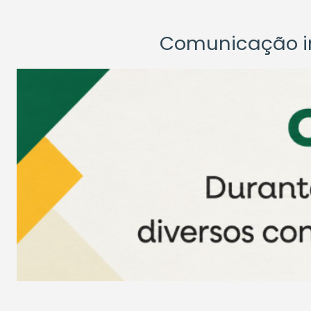
Comunicação ins