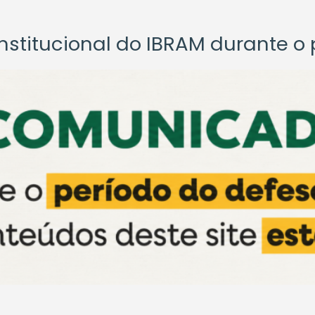
titucional do IBRAM durante o p