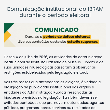
Comunicação institucional do IBRAM
durante o período eleitoral
Desde 4 de julho de 2026, as atividades de comunicação
institucional do Instituto Brasileiro de Museus – Ibram e de
suas unidades museológicas passaram a observar as
restrições estabelecidas pela legislação eleitoral.
Nos três meses que antecedem as eleições, é vedada a
divulgação de publicidade institucional dos órgãos e
entidades da Administração Pública, ressalvadas as
hipóteses previstas na legislação. Também devem ser
evitados conteúdos que promovam autoridades, agentes
públicos, programas, obras, serviços ou resultados da