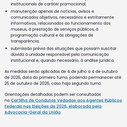
institucionais de caráter promocional;
manutenção apenas de notícias, avisos e
comunicados objetivos, necessários e estritamente
informativos, relacionados ao funcionamento dos
museus, à prestação de serviços públicos, à
programação cultural e às obrigações de
transparência;
submissão prévia das situações que possam suscitar
dúvida à unidade responsável pela comunicação
institucional e, quando necessário, à análise jurídica.
As medidas serão aplicadas de 4 de julho a 4 de outubro
de 2026, data do primeiro turno, podendo permanecer até
25 de outubro de 2026, caso haja segundo turno.
Orientações detalhadas podem ser consultadas
na
Cartilha de Condutas Vedadas aos Agentes Públicos
Federais nas Eleições de 2026, elaborada pela
Advocacia-Geral da União
.