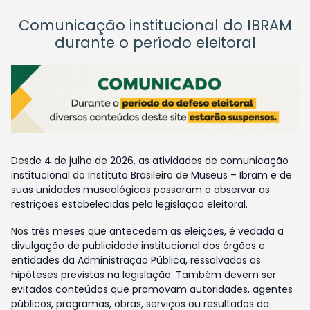
Comunicação institucional do IBRAM
durante o período eleitoral
Desde 4 de julho de 2026, as atividades de comunicação
institucional do Instituto Brasileiro de Museus – Ibram e de
suas unidades museológicas passaram a observar as
restrições estabelecidas pela legislação eleitoral.
Nos três meses que antecedem as eleições, é vedada a
divulgação de publicidade institucional dos órgãos e
entidades da Administração Pública, ressalvadas as
hipóteses previstas na legislação. Também devem ser
evitados conteúdos que promovam autoridades, agentes
públicos, programas, obras, serviços ou resultados da