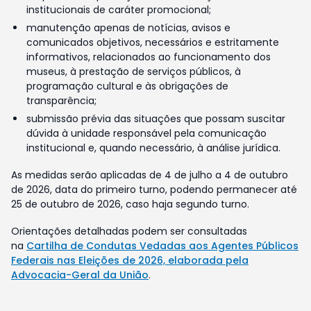
institucionais de caráter promocional;
manutenção apenas de notícias, avisos e
comunicados objetivos, necessários e estritamente
informativos, relacionados ao funcionamento dos
museus, à prestação de serviços públicos, à
programação cultural e às obrigações de
transparência;
submissão prévia das situações que possam suscitar
dúvida à unidade responsável pela comunicação
institucional e, quando necessário, à análise jurídica.
As medidas serão aplicadas de 4 de julho a 4 de outubro
de 2026, data do primeiro turno, podendo permanecer até
25 de outubro de 2026, caso haja segundo turno.
Orientações detalhadas podem ser consultadas
na
Cartilha de Condutas Vedadas aos Agentes Públicos
Federais nas Eleições de 2026, elaborada pela
Advocacia-Geral da União
.