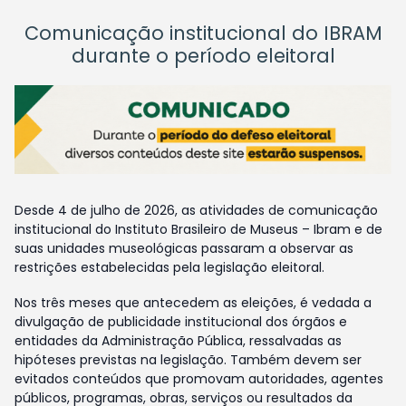
Comunicação institucional do IBRAM
durante o período eleitoral
Desde 4 de julho de 2026, as atividades de comunicação
institucional do Instituto Brasileiro de Museus – Ibram e de
suas unidades museológicas passaram a observar as
restrições estabelecidas pela legislação eleitoral.
Nos três meses que antecedem as eleições, é vedada a
divulgação de publicidade institucional dos órgãos e
entidades da Administração Pública, ressalvadas as
hipóteses previstas na legislação. Também devem ser
evitados conteúdos que promovam autoridades, agentes
públicos, programas, obras, serviços ou resultados da