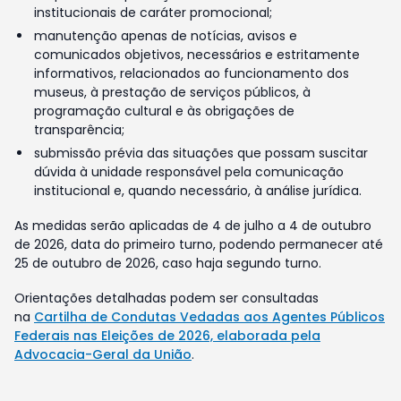
institucionais de caráter promocional;
manutenção apenas de notícias, avisos e
comunicados objetivos, necessários e estritamente
informativos, relacionados ao funcionamento dos
museus, à prestação de serviços públicos, à
programação cultural e às obrigações de
transparência;
submissão prévia das situações que possam suscitar
dúvida à unidade responsável pela comunicação
institucional e, quando necessário, à análise jurídica.
As medidas serão aplicadas de 4 de julho a 4 de outubro
de 2026, data do primeiro turno, podendo permanecer até
25 de outubro de 2026, caso haja segundo turno.
Orientações detalhadas podem ser consultadas
na
Cartilha de Condutas Vedadas aos Agentes Públicos
Federais nas Eleições de 2026, elaborada pela
Advocacia-Geral da União
.