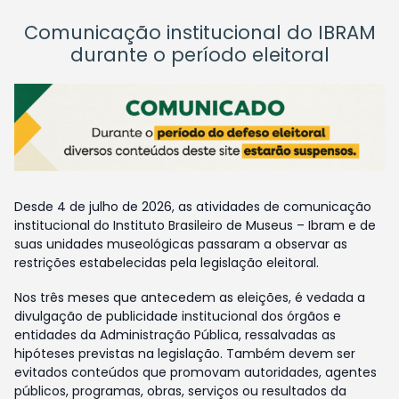
Comunicação institucional do IBRAM
durante o período eleitoral
Desde 4 de julho de 2026, as atividades de comunicação
institucional do Instituto Brasileiro de Museus – Ibram e de
suas unidades museológicas passaram a observar as
restrições estabelecidas pela legislação eleitoral.
Nos três meses que antecedem as eleições, é vedada a
divulgação de publicidade institucional dos órgãos e
entidades da Administração Pública, ressalvadas as
hipóteses previstas na legislação. Também devem ser
evitados conteúdos que promovam autoridades, agentes
públicos, programas, obras, serviços ou resultados da