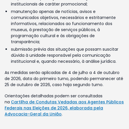
institucionais de caráter promocional;
manutenção apenas de notícias, avisos e
comunicados objetivos, necessários e estritamente
informativos, relacionados ao funcionamento dos
museus, à prestação de serviços públicos, à
programação cultural e às obrigações de
transparência;
submissão prévia das situações que possam suscitar
dúvida à unidade responsável pela comunicação
institucional e, quando necessário, à análise jurídica.
As medidas serão aplicadas de 4 de julho a 4 de outubro
de 2026, data do primeiro turno, podendo permanecer até
25 de outubro de 2026, caso haja segundo turno.
Orientações detalhadas podem ser consultadas
na
Cartilha de Condutas Vedadas aos Agentes Públicos
Federais nas Eleições de 2026, elaborada pela
Advocacia-Geral da União
.