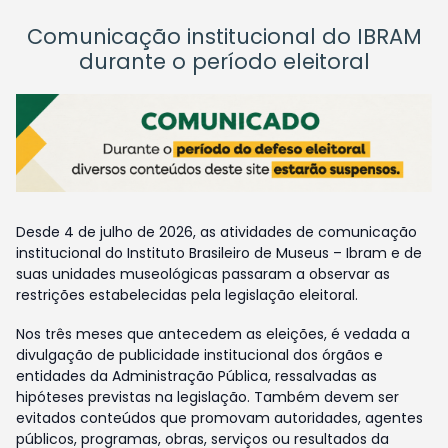
Comunicação institucional do IBRAM
durante o período eleitoral
Desde 4 de julho de 2026, as atividades de comunicação
institucional do Instituto Brasileiro de Museus – Ibram e de
suas unidades museológicas passaram a observar as
restrições estabelecidas pela legislação eleitoral.
Nos três meses que antecedem as eleições, é vedada a
divulgação de publicidade institucional dos órgãos e
entidades da Administração Pública, ressalvadas as
hipóteses previstas na legislação. Também devem ser
evitados conteúdos que promovam autoridades, agentes
públicos, programas, obras, serviços ou resultados da