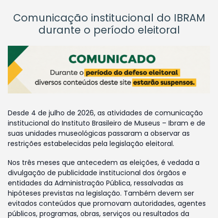
Comunicação institucional do IBRAM
durante o período eleitoral
Desde 4 de julho de 2026, as atividades de comunicação
institucional do Instituto Brasileiro de Museus – Ibram e de
suas unidades museológicas passaram a observar as
restrições estabelecidas pela legislação eleitoral.
Nos três meses que antecedem as eleições, é vedada a
divulgação de publicidade institucional dos órgãos e
entidades da Administração Pública, ressalvadas as
hipóteses previstas na legislação. Também devem ser
evitados conteúdos que promovam autoridades, agentes
públicos, programas, obras, serviços ou resultados da