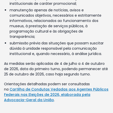
institucionais de caráter promocional;
manutenção apenas de notícias, avisos e
comunicados objetivos, necessários e estritamente
informativos, relacionados ao funcionamento dos
museus, à prestação de serviços públicos, à
programação cultural e às obrigações de
transparência;
submissão prévia das situações que possam suscitar
dúvida à unidade responsável pela comunicação
institucional e, quando necessário, à análise jurídica.
As medidas serão aplicadas de 4 de julho a 4 de outubro
de 2026, data do primeiro turno, podendo permanecer até
25 de outubro de 2026, caso haja segundo turno.
Orientações detalhadas podem ser consultadas
na
Cartilha de Condutas Vedadas aos Agentes Públicos
Federais nas Eleições de 2026, elaborada pela
Advocacia-Geral da União
.