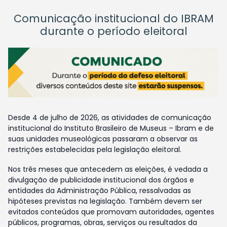
Comunicação institucional do IBRAM
durante o período eleitoral
Desde 4 de julho de 2026, as atividades de comunicação
institucional do Instituto Brasileiro de Museus – Ibram e de
suas unidades museológicas passaram a observar as
restrições estabelecidas pela legislação eleitoral.
Nos três meses que antecedem as eleições, é vedada a
divulgação de publicidade institucional dos órgãos e
entidades da Administração Pública, ressalvadas as
hipóteses previstas na legislação. Também devem ser
evitados conteúdos que promovam autoridades, agentes
públicos, programas, obras, serviços ou resultados da