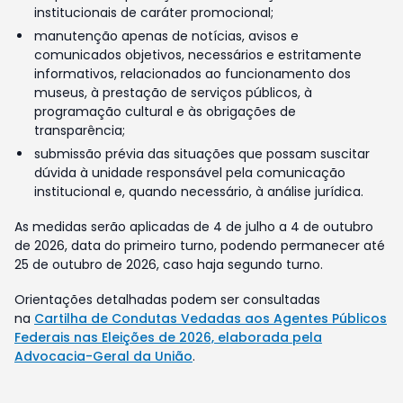
institucionais de caráter promocional;
manutenção apenas de notícias, avisos e
comunicados objetivos, necessários e estritamente
informativos, relacionados ao funcionamento dos
museus, à prestação de serviços públicos, à
programação cultural e às obrigações de
transparência;
submissão prévia das situações que possam suscitar
dúvida à unidade responsável pela comunicação
institucional e, quando necessário, à análise jurídica.
As medidas serão aplicadas de 4 de julho a 4 de outubro
de 2026, data do primeiro turno, podendo permanecer até
25 de outubro de 2026, caso haja segundo turno.
Orientações detalhadas podem ser consultadas
na
Cartilha de Condutas Vedadas aos Agentes Públicos
Federais nas Eleições de 2026, elaborada pela
Advocacia-Geral da União
.