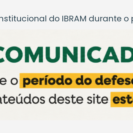
titucional do IBRAM durante o p