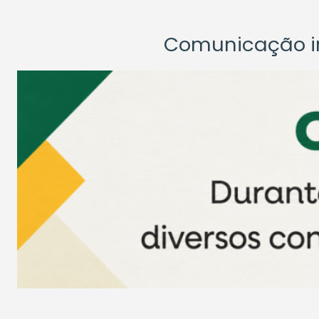
Comunicação ins