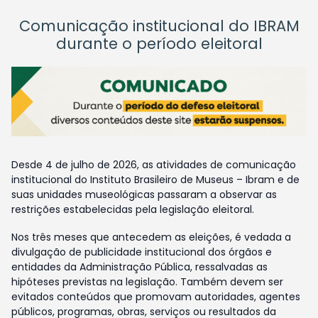
Comunicação institucional do IBRAM
durante o período eleitoral
Desde 4 de julho de 2026, as atividades de comunicação
institucional do Instituto Brasileiro de Museus – Ibram e de
suas unidades museológicas passaram a observar as
restrições estabelecidas pela legislação eleitoral.
Nos três meses que antecedem as eleições, é vedada a
divulgação de publicidade institucional dos órgãos e
entidades da Administração Pública, ressalvadas as
hipóteses previstas na legislação. Também devem ser
evitados conteúdos que promovam autoridades, agentes
públicos, programas, obras, serviços ou resultados da