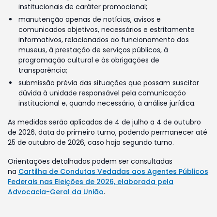
institucionais de caráter promocional;
manutenção apenas de notícias, avisos e
comunicados objetivos, necessários e estritamente
informativos, relacionados ao funcionamento dos
museus, à prestação de serviços públicos, à
programação cultural e às obrigações de
transparência;
submissão prévia das situações que possam suscitar
dúvida à unidade responsável pela comunicação
institucional e, quando necessário, à análise jurídica.
As medidas serão aplicadas de 4 de julho a 4 de outubro
de 2026, data do primeiro turno, podendo permanecer até
25 de outubro de 2026, caso haja segundo turno.
Orientações detalhadas podem ser consultadas
na
Cartilha de Condutas Vedadas aos Agentes Públicos
Federais nas Eleições de 2026, elaborada pela
Advocacia-Geral da União
.