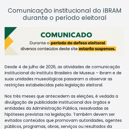
Comunicação institucional do IBRAM
durante o período eleitoral
Desde 4 de julho de 2026, as atividades de comunicação
institucional do Instituto Brasileiro de Museus – Ibram e de
suas unidades museológicas passaram a observar as
restrições estabelecidas pela legislação eleitoral.
Nos três meses que antecedem as eleições, é vedada a
divulgação de publicidade institucional dos órgãos e
entidades da Administração Pública, ressalvadas as
hipóteses previstas na legislação. Também devem ser
evitados conteúdos que promovam autoridades, agentes
públicos, programas, obras, serviços ou resultados da