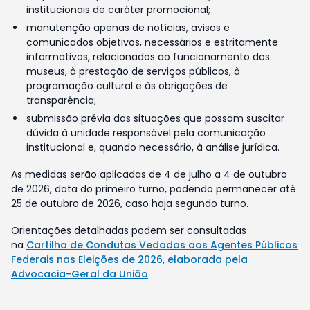
institucionais de caráter promocional;
manutenção apenas de notícias, avisos e
comunicados objetivos, necessários e estritamente
informativos, relacionados ao funcionamento dos
museus, à prestação de serviços públicos, à
programação cultural e às obrigações de
transparência;
submissão prévia das situações que possam suscitar
dúvida à unidade responsável pela comunicação
institucional e, quando necessário, à análise jurídica.
As medidas serão aplicadas de 4 de julho a 4 de outubro
de 2026, data do primeiro turno, podendo permanecer até
25 de outubro de 2026, caso haja segundo turno.
Orientações detalhadas podem ser consultadas
na
Cartilha de Condutas Vedadas aos Agentes Públicos
Federais nas Eleições de 2026, elaborada pela
Advocacia-Geral da União
.