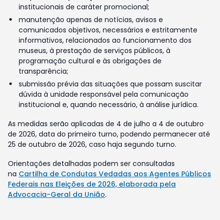
institucionais de caráter promocional;
manutenção apenas de notícias, avisos e
comunicados objetivos, necessários e estritamente
informativos, relacionados ao funcionamento dos
museus, à prestação de serviços públicos, à
programação cultural e às obrigações de
transparência;
submissão prévia das situações que possam suscitar
dúvida à unidade responsável pela comunicação
institucional e, quando necessário, à análise jurídica.
As medidas serão aplicadas de 4 de julho a 4 de outubro
de 2026, data do primeiro turno, podendo permanecer até
25 de outubro de 2026, caso haja segundo turno.
Orientações detalhadas podem ser consultadas
na
Cartilha de Condutas Vedadas aos Agentes Públicos
Federais nas Eleições de 2026, elaborada pela
Advocacia-Geral da União
.