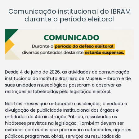
Comunicação institucional do IBRAM
durante o período eleitoral
Desde 4 de julho de 2026, as atividades de comunicação
institucional do Instituto Brasileiro de Museus – Ibram e de
suas unidades museológicas passaram a observar as
restrições estabelecidas pela legislação eleitoral.
Nos três meses que antecedem as eleições, é vedada a
divulgação de publicidade institucional dos órgãos e
entidades da Administração Pública, ressalvadas as
hipóteses previstas na legislação. Também devem ser
evitados conteúdos que promovam autoridades, agentes
públicos, programas, obras, serviços ou resultados da