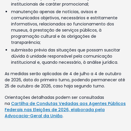
institucionais de caráter promocional;
manutenção apenas de notícias, avisos e
comunicados objetivos, necessários e estritamente
informativos, relacionados ao funcionamento dos
museus, à prestação de serviços públicos, à
programação cultural e às obrigações de
transparência;
submissão prévia das situações que possam suscitar
dúvida à unidade responsável pela comunicação
institucional e, quando necessário, à análise jurídica.
As medidas serão aplicadas de 4 de julho a 4 de outubro
de 2026, data do primeiro turno, podendo permanecer até
25 de outubro de 2026, caso haja segundo turno.
Orientações detalhadas podem ser consultadas
na
Cartilha de Condutas Vedadas aos Agentes Públicos
Federais nas Eleições de 2026, elaborada pela
Advocacia-Geral da União
.