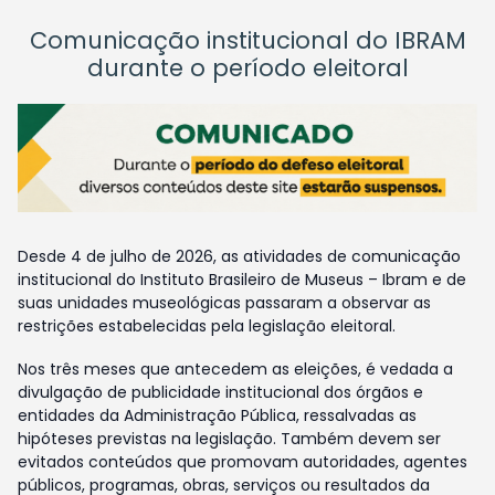
Comunicação institucional do IBRAM
durante o período eleitoral
Desde 4 de julho de 2026, as atividades de comunicação
institucional do Instituto Brasileiro de Museus – Ibram e de
suas unidades museológicas passaram a observar as
restrições estabelecidas pela legislação eleitoral.
Nos três meses que antecedem as eleições, é vedada a
divulgação de publicidade institucional dos órgãos e
entidades da Administração Pública, ressalvadas as
hipóteses previstas na legislação. Também devem ser
evitados conteúdos que promovam autoridades, agentes
públicos, programas, obras, serviços ou resultados da