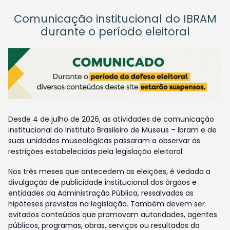
Comunicação institucional do IBRAM
durante o período eleitoral
Desde 4 de julho de 2026, as atividades de comunicação
institucional do Instituto Brasileiro de Museus – Ibram e de
suas unidades museológicas passaram a observar as
restrições estabelecidas pela legislação eleitoral.
Nos três meses que antecedem as eleições, é vedada a
divulgação de publicidade institucional dos órgãos e
entidades da Administração Pública, ressalvadas as
hipóteses previstas na legislação. Também devem ser
evitados conteúdos que promovam autoridades, agentes
públicos, programas, obras, serviços ou resultados da