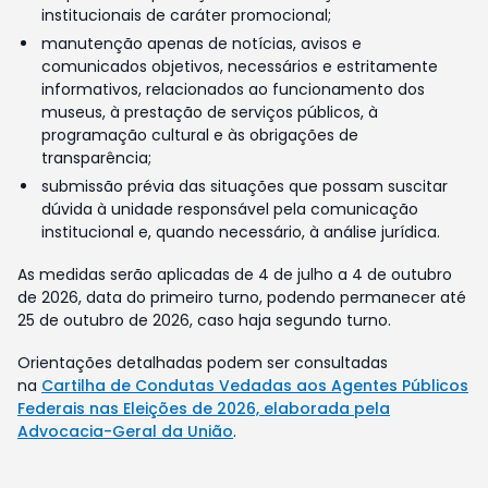
institucionais de caráter promocional;
manutenção apenas de notícias, avisos e
comunicados objetivos, necessários e estritamente
informativos, relacionados ao funcionamento dos
museus, à prestação de serviços públicos, à
programação cultural e às obrigações de
transparência;
submissão prévia das situações que possam suscitar
dúvida à unidade responsável pela comunicação
institucional e, quando necessário, à análise jurídica.
As medidas serão aplicadas de 4 de julho a 4 de outubro
de 2026, data do primeiro turno, podendo permanecer até
25 de outubro de 2026, caso haja segundo turno.
Orientações detalhadas podem ser consultadas
na
Cartilha de Condutas Vedadas aos Agentes Públicos
Federais nas Eleições de 2026, elaborada pela
Advocacia-Geral da União
.