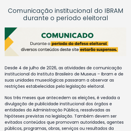
Comunicação institucional do IBRAM
durante o período eleitoral
Desde 4 de julho de 2026, as atividades de comunicação
institucional do Instituto Brasileiro de Museus – Ibram e de
suas unidades museológicas passaram a observar as
restrições estabelecidas pela legislação eleitoral.
Nos três meses que antecedem as eleições, é vedada a
divulgação de publicidade institucional dos órgãos e
entidades da Administração Pública, ressalvadas as
hipóteses previstas na legislação. Também devem ser
evitados conteúdos que promovam autoridades, agentes
públicos, programas, obras, serviços ou resultados da