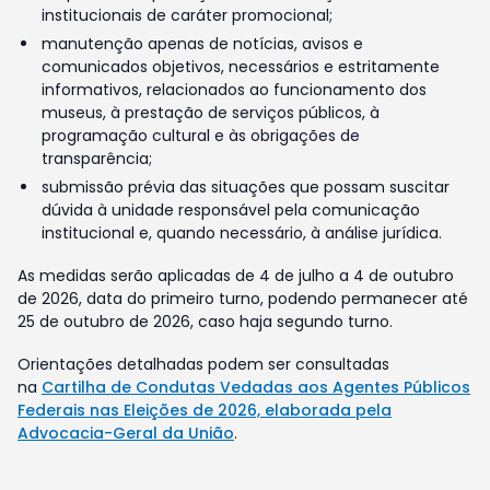
institucionais de caráter promocional;
manutenção apenas de notícias, avisos e
comunicados objetivos, necessários e estritamente
informativos, relacionados ao funcionamento dos
museus, à prestação de serviços públicos, à
programação cultural e às obrigações de
transparência;
submissão prévia das situações que possam suscitar
dúvida à unidade responsável pela comunicação
institucional e, quando necessário, à análise jurídica.
As medidas serão aplicadas de 4 de julho a 4 de outubro
de 2026, data do primeiro turno, podendo permanecer até
25 de outubro de 2026, caso haja segundo turno.
Orientações detalhadas podem ser consultadas
na
Cartilha de Condutas Vedadas aos Agentes Públicos
Federais nas Eleições de 2026, elaborada pela
Advocacia-Geral da União
.