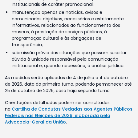
institucionais de caráter promocional;
manutenção apenas de notícias, avisos e
comunicados objetivos, necessários e estritamente
informativos, relacionados ao funcionamento dos
museus, à prestação de serviços públicos, à
programação cultural e às obrigações de
transparência;
submissão prévia das situações que possam suscitar
dúvida à unidade responsável pela comunicação
institucional e, quando necessário, à análise jurídica.
As medidas serão aplicadas de 4 de julho a 4 de outubro
de 2026, data do primeiro turno, podendo permanecer até
25 de outubro de 2026, caso haja segundo turno.
Orientações detalhadas podem ser consultadas
na
Cartilha de Condutas Vedadas aos Agentes Públicos
Federais nas Eleições de 2026, elaborada pela
Advocacia-Geral da União
.