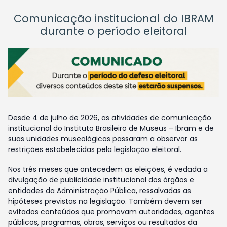
Comunicação institucional do IBRAM
durante o período eleitoral
Desde 4 de julho de 2026, as atividades de comunicação
institucional do Instituto Brasileiro de Museus – Ibram e de
suas unidades museológicas passaram a observar as
restrições estabelecidas pela legislação eleitoral.
Nos três meses que antecedem as eleições, é vedada a
divulgação de publicidade institucional dos órgãos e
entidades da Administração Pública, ressalvadas as
hipóteses previstas na legislação. Também devem ser
evitados conteúdos que promovam autoridades, agentes
públicos, programas, obras, serviços ou resultados da