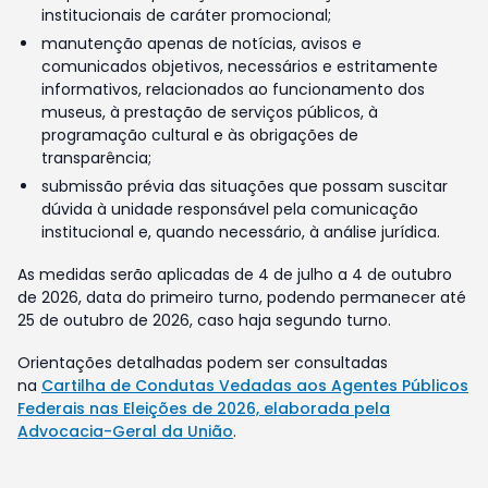
institucionais de caráter promocional;
manutenção apenas de notícias, avisos e
comunicados objetivos, necessários e estritamente
informativos, relacionados ao funcionamento dos
museus, à prestação de serviços públicos, à
programação cultural e às obrigações de
transparência;
submissão prévia das situações que possam suscitar
dúvida à unidade responsável pela comunicação
institucional e, quando necessário, à análise jurídica.
As medidas serão aplicadas de 4 de julho a 4 de outubro
de 2026, data do primeiro turno, podendo permanecer até
25 de outubro de 2026, caso haja segundo turno.
Orientações detalhadas podem ser consultadas
na
Cartilha de Condutas Vedadas aos Agentes Públicos
Federais nas Eleições de 2026, elaborada pela
Advocacia-Geral da União
.