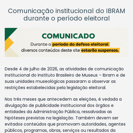
Comunicação institucional do IBRAM
durante o período eleitoral
Desde 4 de julho de 2026, as atividades de comunicação
institucional do Instituto Brasileiro de Museus – Ibram e de
suas unidades museológicas passaram a observar as
restrições estabelecidas pela legislação eleitoral.
Nos três meses que antecedem as eleições, é vedada a
divulgação de publicidade institucional dos órgãos e
entidades da Administração Pública, ressalvadas as
hipóteses previstas na legislação. Também devem ser
evitados conteúdos que promovam autoridades, agentes
públicos, programas, obras, serviços ou resultados da