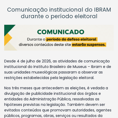
Comunicação institucional do IBRAM
durante o período eleitoral
Desde 4 de julho de 2026, as atividades de comunicação
institucional do Instituto Brasileiro de Museus – Ibram e de
suas unidades museológicas passaram a observar as
restrições estabelecidas pela legislação eleitoral.
Nos três meses que antecedem as eleições, é vedada a
divulgação de publicidade institucional dos órgãos e
entidades da Administração Pública, ressalvadas as
hipóteses previstas na legislação. Também devem ser
evitados conteúdos que promovam autoridades, agentes
públicos, programas, obras, serviços ou resultados da