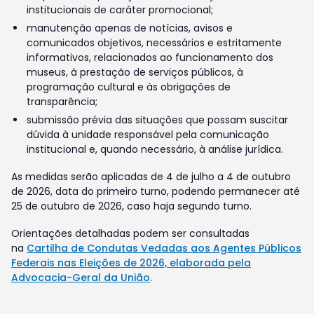
institucionais de caráter promocional;
manutenção apenas de notícias, avisos e
comunicados objetivos, necessários e estritamente
informativos, relacionados ao funcionamento dos
museus, à prestação de serviços públicos, à
programação cultural e às obrigações de
transparência;
submissão prévia das situações que possam suscitar
dúvida à unidade responsável pela comunicação
institucional e, quando necessário, à análise jurídica.
As medidas serão aplicadas de 4 de julho a 4 de outubro
de 2026, data do primeiro turno, podendo permanecer até
25 de outubro de 2026, caso haja segundo turno.
Orientações detalhadas podem ser consultadas
na
Cartilha de Condutas Vedadas aos Agentes Públicos
Federais nas Eleições de 2026, elaborada pela
Advocacia-Geral da União
.