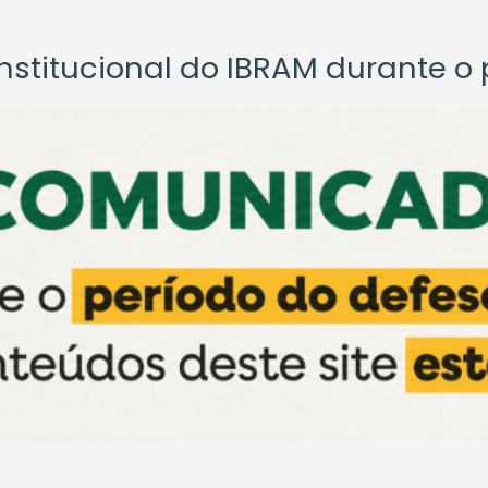
titucional do IBRAM durante o p