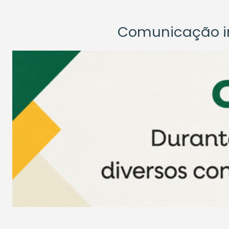
Comunicação ins