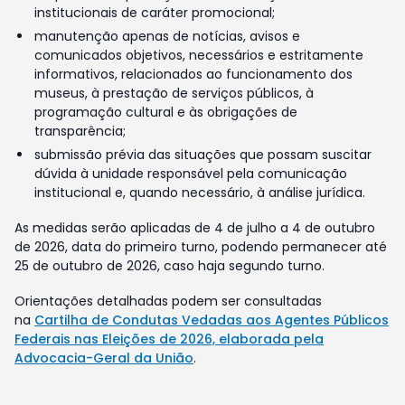
institucionais de caráter promocional;
manutenção apenas de notícias, avisos e
comunicados objetivos, necessários e estritamente
informativos, relacionados ao funcionamento dos
museus, à prestação de serviços públicos, à
programação cultural e às obrigações de
transparência;
submissão prévia das situações que possam suscitar
dúvida à unidade responsável pela comunicação
institucional e, quando necessário, à análise jurídica.
As medidas serão aplicadas de 4 de julho a 4 de outubro
de 2026, data do primeiro turno, podendo permanecer até
25 de outubro de 2026, caso haja segundo turno.
Orientações detalhadas podem ser consultadas
na
Cartilha de Condutas Vedadas aos Agentes Públicos
Federais nas Eleições de 2026, elaborada pela
Advocacia-Geral da União
.