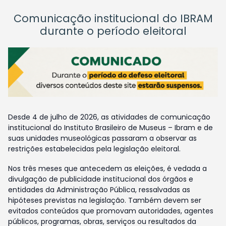
Comunicação institucional do IBRAM
durante o período eleitoral
Desde 4 de julho de 2026, as atividades de comunicação
institucional do Instituto Brasileiro de Museus – Ibram e de
suas unidades museológicas passaram a observar as
restrições estabelecidas pela legislação eleitoral.
Nos três meses que antecedem as eleições, é vedada a
divulgação de publicidade institucional dos órgãos e
entidades da Administração Pública, ressalvadas as
hipóteses previstas na legislação. Também devem ser
evitados conteúdos que promovam autoridades, agentes
públicos, programas, obras, serviços ou resultados da