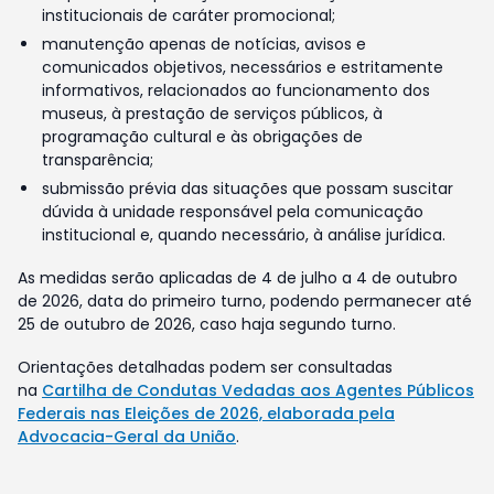
institucionais de caráter promocional;
manutenção apenas de notícias, avisos e
comunicados objetivos, necessários e estritamente
informativos, relacionados ao funcionamento dos
museus, à prestação de serviços públicos, à
programação cultural e às obrigações de
transparência;
submissão prévia das situações que possam suscitar
dúvida à unidade responsável pela comunicação
institucional e, quando necessário, à análise jurídica.
As medidas serão aplicadas de 4 de julho a 4 de outubro
de 2026, data do primeiro turno, podendo permanecer até
25 de outubro de 2026, caso haja segundo turno.
Orientações detalhadas podem ser consultadas
na
Cartilha de Condutas Vedadas aos Agentes Públicos
Federais nas Eleições de 2026, elaborada pela
Advocacia-Geral da União
.