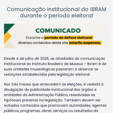
Comunicação institucional do IBRAM
durante o período eleitoral
Desde 4 de julho de 2026, as atividades de comunicação
institucional do Instituto Brasileiro de Museus – Ibram e de
suas unidades museológicas passaram a observar as
restrições estabelecidas pela legislação eleitoral.
Nos três meses que antecedem as eleições, é vedada a
divulgação de publicidade institucional dos órgãos e
entidades da Administração Pública, ressalvadas as
hipóteses previstas na legislação. Também devem ser
evitados conteúdos que promovam autoridades, agentes
públicos, programas, obras, serviços ou resultados da