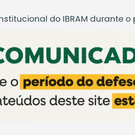
titucional do IBRAM durante o p