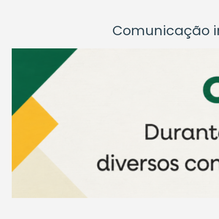
Comunicação ins