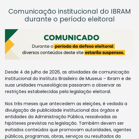
Comunicação institucional do IBRAM
durante o período eleitoral
Desde 4 de julho de 2026, as atividades de comunicação
institucional do Instituto Brasileiro de Museus – Ibram e de
suas unidades museológicas passaram a observar as
restrições estabelecidas pela legislação eleitoral.
Nos três meses que antecedem as eleições, é vedada a
divulgação de publicidade institucional dos órgãos e
entidades da Administração Pública, ressalvadas as
hipóteses previstas na legislação. Também devem ser
evitados conteúdos que promovam autoridades, agentes
públicos, programas, obras, serviços ou resultados da