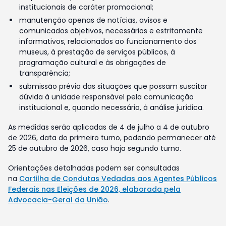
institucionais de caráter promocional;
manutenção apenas de notícias, avisos e
comunicados objetivos, necessários e estritamente
informativos, relacionados ao funcionamento dos
museus, à prestação de serviços públicos, à
programação cultural e às obrigações de
transparência;
submissão prévia das situações que possam suscitar
dúvida à unidade responsável pela comunicação
institucional e, quando necessário, à análise jurídica.
As medidas serão aplicadas de 4 de julho a 4 de outubro
de 2026, data do primeiro turno, podendo permanecer até
25 de outubro de 2026, caso haja segundo turno.
Orientações detalhadas podem ser consultadas
na
Cartilha de Condutas Vedadas aos Agentes Públicos
Federais nas Eleições de 2026, elaborada pela
Advocacia-Geral da União
.