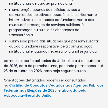
institucionais de caráter promocional;
manutenção apenas de notícias, avisos e
comunicados objetivos, necessários e estritamente
informativos, relacionados ao funcionamento dos
museus, à prestação de serviços públicos, à
programação cultural e às obrigações de
transparência;
submissão prévia das situações que possam suscitar
dúvida à unidade responsável pela comunicação
institucional e, quando necessário, à análise jurídica.
As medidas serão aplicadas de 4 de julho a 4 de outubro
de 2026, data do primeiro turno, podendo permanecer até
25 de outubro de 2026, caso haja segundo turno.
Orientações detalhadas podem ser consultadas
na
Cartilha de Condutas Vedadas aos Agentes Públicos
Federais nas Eleições de 2026, elaborada pela
Advocacia-Geral da União
.