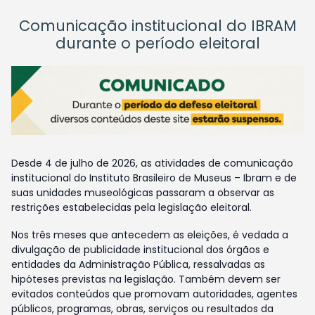
Comunicação institucional do IBRAM
durante o período eleitoral
Desde 4 de julho de 2026, as atividades de comunicação
institucional do Instituto Brasileiro de Museus – Ibram e de
suas unidades museológicas passaram a observar as
restrições estabelecidas pela legislação eleitoral.
Nos três meses que antecedem as eleições, é vedada a
divulgação de publicidade institucional dos órgãos e
entidades da Administração Pública, ressalvadas as
hipóteses previstas na legislação. Também devem ser
evitados conteúdos que promovam autoridades, agentes
públicos, programas, obras, serviços ou resultados da