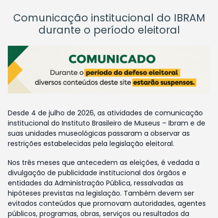
Comunicação institucional do IBRAM
durante o período eleitoral
Desde 4 de julho de 2026, as atividades de comunicação
institucional do Instituto Brasileiro de Museus – Ibram e de
suas unidades museológicas passaram a observar as
restrições estabelecidas pela legislação eleitoral.
Nos três meses que antecedem as eleições, é vedada a
divulgação de publicidade institucional dos órgãos e
entidades da Administração Pública, ressalvadas as
hipóteses previstas na legislação. Também devem ser
evitados conteúdos que promovam autoridades, agentes
públicos, programas, obras, serviços ou resultados da