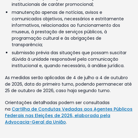
institucionais de caráter promocional;
manutenção apenas de notícias, avisos e
comunicados objetivos, necessários e estritamente
informativos, relacionados ao funcionamento dos
museus, à prestação de serviços públicos, à
programação cultural e às obrigações de
transparência;
submissão prévia das situações que possam suscitar
dúvida à unidade responsável pela comunicação
institucional e, quando necessário, à análise jurídica.
As medidas serão aplicadas de 4 de julho a 4 de outubro
de 2026, data do primeiro turno, podendo permanecer até
25 de outubro de 2026, caso haja segundo turno.
Orientações detalhadas podem ser consultadas
na
Cartilha de Condutas Vedadas aos Agentes Públicos
Federais nas Eleições de 2026, elaborada pela
Advocacia-Geral da União
.