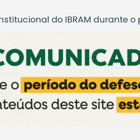
titucional do IBRAM durante o p