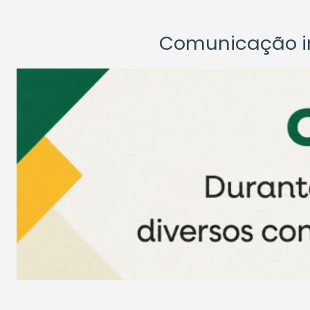
Comunicação ins