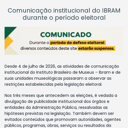
Comunicação institucional do IBRAM
durante o período eleitoral
Desde 4 de julho de 2026, as atividades de comunicação
institucional do Instituto Brasileiro de Museus – Ibram e de
suas unidades museológicas passaram a observar as
restrições estabelecidas pela legislação eleitoral.
Nos três meses que antecedem as eleições, é vedada a
divulgação de publicidade institucional dos órgãos e
entidades da Administração Pública, ressalvadas as
hipóteses previstas na legislação. Também devem ser
evitados conteúdos que promovam autoridades, agentes
públicos, programas, obras, serviços ou resultados da