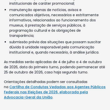
institucionais de caráter promocional;
manutenção apenas de notícias, avisos e
comunicados objetivos, necessários e estritamente
informativos, relacionados ao funcionamento dos
museus, à prestação de serviços públicos, à
programação cultural e às obrigações de
transparência;
submissão prévia das situações que possam suscitar
dúvida à unidade responsável pela comunicação
institucional e, quando necessário, à análise jurídica.
As medidas serão aplicadas de 4 de julho a 4 de outubro
de 2026, data do primeiro turno, podendo permanecer até
25 de outubro de 2026, caso haja segundo turno.
Orientações detalhadas podem ser consultadas
na
Cartilha de Condutas Vedadas aos Agentes Públicos
Federais nas Eleições de 2026, elaborada pela
Advocacia-Geral da União
.