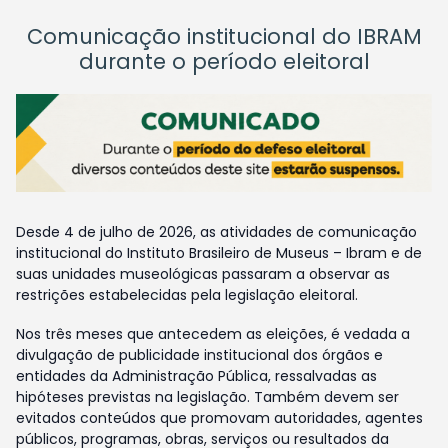
Comunicação institucional do IBRAM
durante o período eleitoral
Desde 4 de julho de 2026, as atividades de comunicação
institucional do Instituto Brasileiro de Museus – Ibram e de
suas unidades museológicas passaram a observar as
restrições estabelecidas pela legislação eleitoral.
Nos três meses que antecedem as eleições, é vedada a
divulgação de publicidade institucional dos órgãos e
entidades da Administração Pública, ressalvadas as
hipóteses previstas na legislação. Também devem ser
evitados conteúdos que promovam autoridades, agentes
públicos, programas, obras, serviços ou resultados da