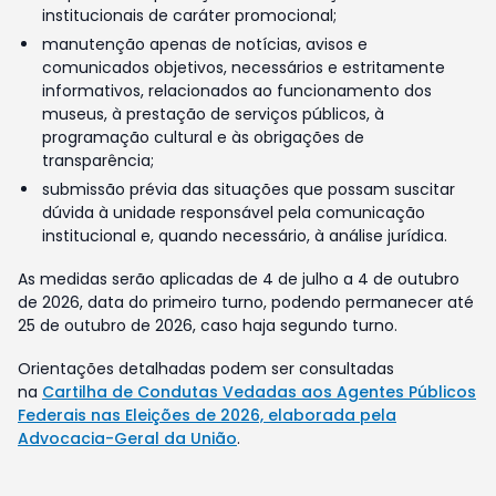
institucionais de caráter promocional;
manutenção apenas de notícias, avisos e
comunicados objetivos, necessários e estritamente
informativos, relacionados ao funcionamento dos
museus, à prestação de serviços públicos, à
programação cultural e às obrigações de
transparência;
submissão prévia das situações que possam suscitar
dúvida à unidade responsável pela comunicação
institucional e, quando necessário, à análise jurídica.
As medidas serão aplicadas de 4 de julho a 4 de outubro
de 2026, data do primeiro turno, podendo permanecer até
25 de outubro de 2026, caso haja segundo turno.
Orientações detalhadas podem ser consultadas
na
Cartilha de Condutas Vedadas aos Agentes Públicos
Federais nas Eleições de 2026, elaborada pela
Advocacia-Geral da União
.