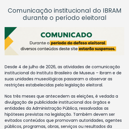
Comunicação institucional do IBRAM
durante o período eleitoral
Desde 4 de julho de 2026, as atividades de comunicação
institucional do Instituto Brasileiro de Museus – Ibram e de
suas unidades museológicas passaram a observar as
restrições estabelecidas pela legislação eleitoral.
Nos três meses que antecedem as eleições, é vedada a
divulgação de publicidade institucional dos órgãos e
entidades da Administração Pública, ressalvadas as
hipóteses previstas na legislação. Também devem ser
evitados conteúdos que promovam autoridades, agentes
públicos, programas, obras, serviços ou resultados da