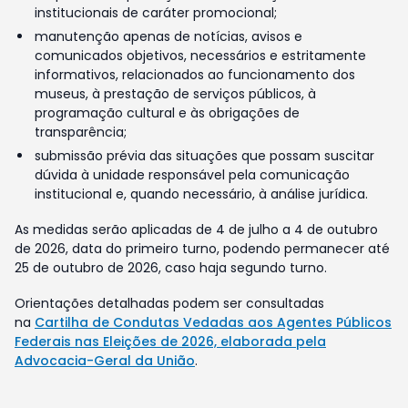
institucionais de caráter promocional;
manutenção apenas de notícias, avisos e
comunicados objetivos, necessários e estritamente
informativos, relacionados ao funcionamento dos
museus, à prestação de serviços públicos, à
programação cultural e às obrigações de
transparência;
submissão prévia das situações que possam suscitar
dúvida à unidade responsável pela comunicação
institucional e, quando necessário, à análise jurídica.
As medidas serão aplicadas de 4 de julho a 4 de outubro
de 2026, data do primeiro turno, podendo permanecer até
25 de outubro de 2026, caso haja segundo turno.
Orientações detalhadas podem ser consultadas
na
Cartilha de Condutas Vedadas aos Agentes Públicos
Federais nas Eleições de 2026, elaborada pela
Advocacia-Geral da União
.