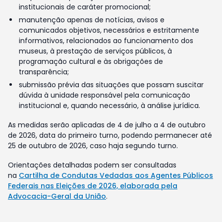
institucionais de caráter promocional;
manutenção apenas de notícias, avisos e
comunicados objetivos, necessários e estritamente
informativos, relacionados ao funcionamento dos
museus, à prestação de serviços públicos, à
programação cultural e às obrigações de
transparência;
submissão prévia das situações que possam suscitar
dúvida à unidade responsável pela comunicação
institucional e, quando necessário, à análise jurídica.
As medidas serão aplicadas de 4 de julho a 4 de outubro
de 2026, data do primeiro turno, podendo permanecer até
25 de outubro de 2026, caso haja segundo turno.
Orientações detalhadas podem ser consultadas
na
Cartilha de Condutas Vedadas aos Agentes Públicos
Federais nas Eleições de 2026, elaborada pela
Advocacia-Geral da União
.