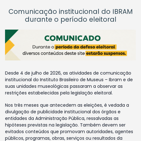
Comunicação institucional do IBRAM
durante o período eleitoral
Desde 4 de julho de 2026, as atividades de comunicação
institucional do Instituto Brasileiro de Museus – Ibram e de
suas unidades museológicas passaram a observar as
restrições estabelecidas pela legislação eleitoral.
Nos três meses que antecedem as eleições, é vedada a
divulgação de publicidade institucional dos órgãos e
entidades da Administração Pública, ressalvadas as
hipóteses previstas na legislação. Também devem ser
evitados conteúdos que promovam autoridades, agentes
públicos, programas, obras, serviços ou resultados da