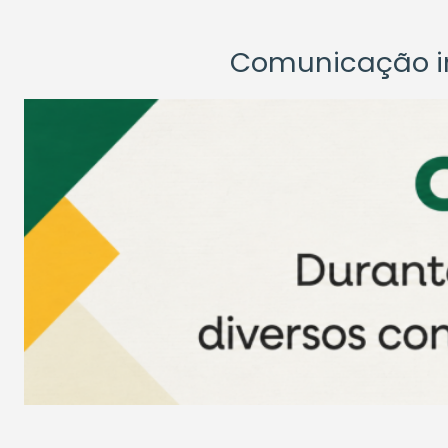
Comunicação ins