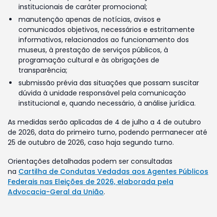
institucionais de caráter promocional;
manutenção apenas de notícias, avisos e
comunicados objetivos, necessários e estritamente
informativos, relacionados ao funcionamento dos
museus, à prestação de serviços públicos, à
programação cultural e às obrigações de
transparência;
submissão prévia das situações que possam suscitar
dúvida à unidade responsável pela comunicação
institucional e, quando necessário, à análise jurídica.
As medidas serão aplicadas de 4 de julho a 4 de outubro
de 2026, data do primeiro turno, podendo permanecer até
25 de outubro de 2026, caso haja segundo turno.
Orientações detalhadas podem ser consultadas
na
Cartilha de Condutas Vedadas aos Agentes Públicos
Federais nas Eleições de 2026, elaborada pela
Advocacia-Geral da União
.