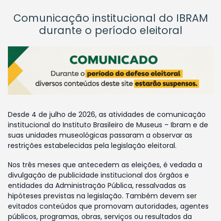
Comunicação institucional do IBRAM
durante o período eleitoral
Desde 4 de julho de 2026, as atividades de comunicação
institucional do Instituto Brasileiro de Museus – Ibram e de
suas unidades museológicas passaram a observar as
restrições estabelecidas pela legislação eleitoral.
Nos três meses que antecedem as eleições, é vedada a
divulgação de publicidade institucional dos órgãos e
entidades da Administração Pública, ressalvadas as
hipóteses previstas na legislação. Também devem ser
evitados conteúdos que promovam autoridades, agentes
públicos, programas, obras, serviços ou resultados da