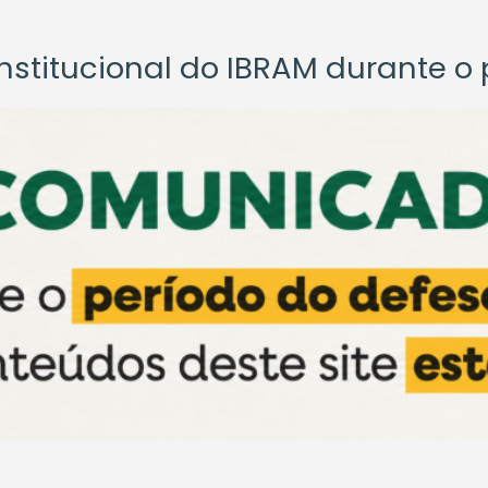
titucional do IBRAM durante o p