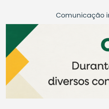
Comunicação ins