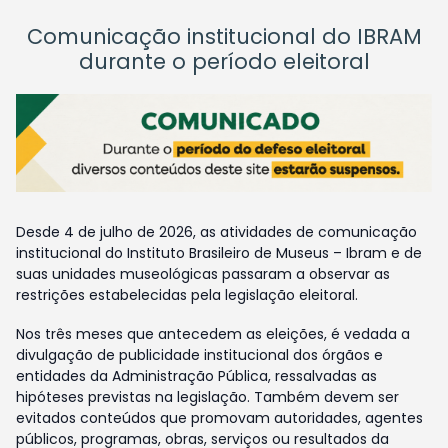
Comunicação institucional do IBRAM
durante o período eleitoral
Desde 4 de julho de 2026, as atividades de comunicação
institucional do Instituto Brasileiro de Museus – Ibram e de
suas unidades museológicas passaram a observar as
restrições estabelecidas pela legislação eleitoral.
Nos três meses que antecedem as eleições, é vedada a
divulgação de publicidade institucional dos órgãos e
entidades da Administração Pública, ressalvadas as
hipóteses previstas na legislação. Também devem ser
evitados conteúdos que promovam autoridades, agentes
públicos, programas, obras, serviços ou resultados da