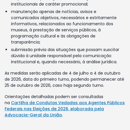
institucionais de caráter promocional;
manutenção apenas de notícias, avisos e
comunicados objetivos, necessários e estritamente
informativos, relacionados ao funcionamento dos
museus, à prestação de serviços públicos, à
programação cultural e às obrigações de
transparência;
submissão prévia das situações que possam suscitar
dúvida à unidade responsável pela comunicação
institucional e, quando necessário, à análise jurídica.
As medidas serão aplicadas de 4 de julho a 4 de outubro
de 2026, data do primeiro turno, podendo permanecer até
25 de outubro de 2026, caso haja segundo turno.
Orientações detalhadas podem ser consultadas
na
Cartilha de Condutas Vedadas aos Agentes Públicos
Federais nas Eleições de 2026, elaborada pela
Advocacia-Geral da União
.