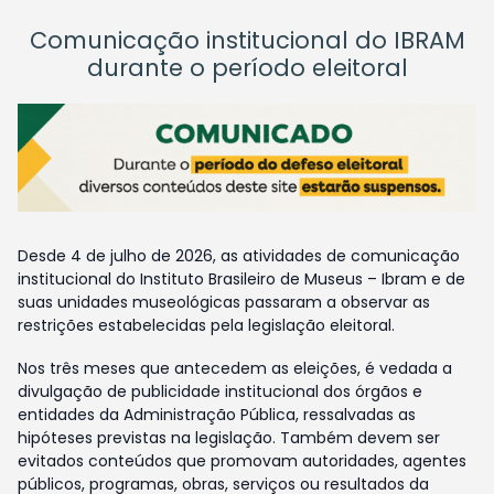
Comunicação institucional do IBRAM
durante o período eleitoral
Desde 4 de julho de 2026, as atividades de comunicação
institucional do Instituto Brasileiro de Museus – Ibram e de
suas unidades museológicas passaram a observar as
restrições estabelecidas pela legislação eleitoral.
Nos três meses que antecedem as eleições, é vedada a
divulgação de publicidade institucional dos órgãos e
entidades da Administração Pública, ressalvadas as
hipóteses previstas na legislação. Também devem ser
evitados conteúdos que promovam autoridades, agentes
públicos, programas, obras, serviços ou resultados da