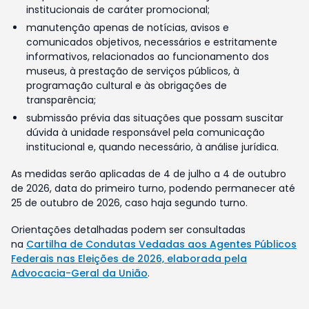
institucionais de caráter promocional;
manutenção apenas de notícias, avisos e
comunicados objetivos, necessários e estritamente
informativos, relacionados ao funcionamento dos
museus, à prestação de serviços públicos, à
programação cultural e às obrigações de
transparência;
submissão prévia das situações que possam suscitar
dúvida à unidade responsável pela comunicação
institucional e, quando necessário, à análise jurídica.
As medidas serão aplicadas de 4 de julho a 4 de outubro
de 2026, data do primeiro turno, podendo permanecer até
25 de outubro de 2026, caso haja segundo turno.
Orientações detalhadas podem ser consultadas
na
Cartilha de Condutas Vedadas aos Agentes Públicos
Federais nas Eleições de 2026, elaborada pela
Advocacia-Geral da União
.