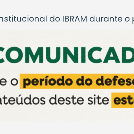
titucional do IBRAM durante o p