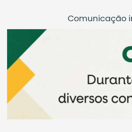
Comunicação ins