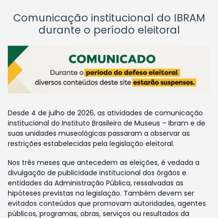
Comunicação institucional do IBRAM
durante o período eleitoral
Desde 4 de julho de 2026, as atividades de comunicação
institucional do Instituto Brasileiro de Museus – Ibram e de
suas unidades museológicas passaram a observar as
restrições estabelecidas pela legislação eleitoral.
Nos três meses que antecedem as eleições, é vedada a
divulgação de publicidade institucional dos órgãos e
entidades da Administração Pública, ressalvadas as
hipóteses previstas na legislação. Também devem ser
evitados conteúdos que promovam autoridades, agentes
públicos, programas, obras, serviços ou resultados da