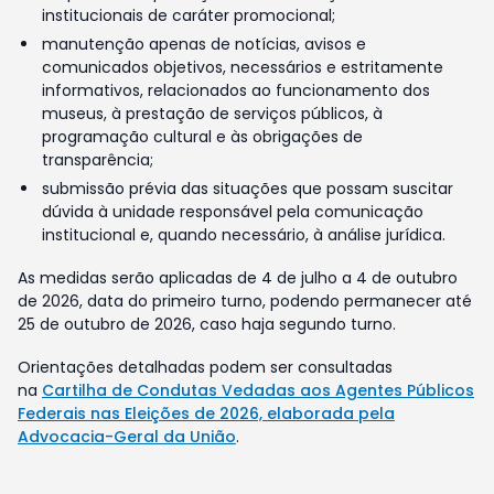
institucionais de caráter promocional;
manutenção apenas de notícias, avisos e
comunicados objetivos, necessários e estritamente
informativos, relacionados ao funcionamento dos
museus, à prestação de serviços públicos, à
programação cultural e às obrigações de
transparência;
submissão prévia das situações que possam suscitar
dúvida à unidade responsável pela comunicação
institucional e, quando necessário, à análise jurídica.
As medidas serão aplicadas de 4 de julho a 4 de outubro
de 2026, data do primeiro turno, podendo permanecer até
25 de outubro de 2026, caso haja segundo turno.
Orientações detalhadas podem ser consultadas
na
Cartilha de Condutas Vedadas aos Agentes Públicos
Federais nas Eleições de 2026, elaborada pela
Advocacia-Geral da União
.